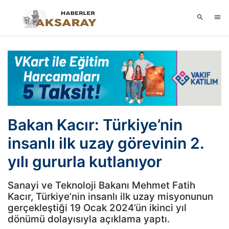
Bakan Kacır: Türkiye’nin
insanlı ilk uzay görevinin 2.
yılı gururla kutlanıyor
Sanayi ve Teknoloji Bakanı Mehmet Fatih
Kacır, Türkiye’nin insanlı ilk uzay misyonunun
gerçekleştiği 19 Ocak 2024’ün ikinci yıl
dönümü dolayısıyla açıklama yaptı.