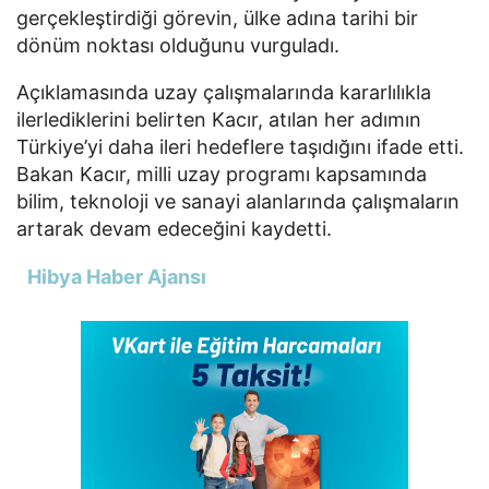
gerçekleştirdiği görevin, ülke adına tarihi bir
dönüm noktası olduğunu vurguladı.
Açıklamasında uzay çalışmalarında kararlılıkla
ilerlediklerini belirten Kacır, atılan her adımın
Türkiye’yi daha ileri hedeflere taşıdığını ifade etti.
Bakan Kacır, milli uzay programı kapsamında
bilim, teknoloji ve sanayi alanlarında çalışmaların
artarak devam edeceğini kaydetti.
Hibya Haber Ajansı