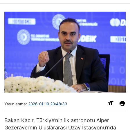
Yayınlanma:
2026-01-19 20:48:33
Bakan Kacır, Türkiye’nin ilk astronotu Alper
Gezeravcı’nın Uluslararası Uzay İstasyonu’nda