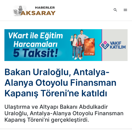
Bakan Uraloğlu, Antalya-
Alanya Otoyolu Finansman
Kapanış Töreni’ne katıldı
Ulaştırma ve Altyapı Bakanı Abdulkadir
Uraloğlu, Antalya-Alanya Otoyolu Finansman
Kapanış Töreni’ni gerçekleştirdi.