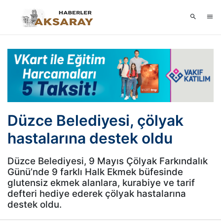
Düzce Belediyesi, çölyak
hastalarına destek oldu
Düzce Belediyesi, 9 Mayıs Çölyak Farkındalık
Günü’nde 9 farklı Halk Ekmek büfesinde
glutensiz ekmek alanlara, kurabiye ve tarif
defteri hediye ederek çölyak hastalarına
destek oldu.