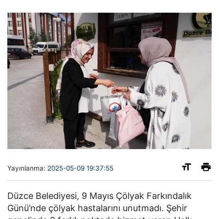
Yayınlanma:
2025-05-09 19:37:55
Düzce Belediyesi, 9 Mayıs Çölyak Farkındalık
Günü’nde çölyak hastalarını unutmadı. Şehir