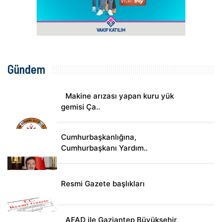
Gündem
Makine arızası yapan kuru yük
gemisi Ça..
Cumhurbaşkanlığına,
Cumhurbaşkanı Yardım..
Resmi Gazete başlıkları
AFAD ile Gaziantep Büyükşehir