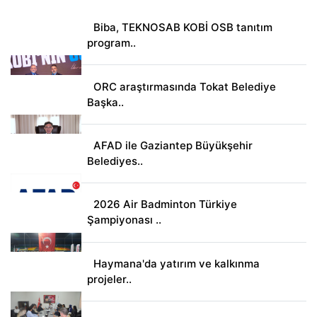
Biba, TEKNOSAB KOBİ OSB tanıtım
program..
ORC araştırmasında Tokat Belediye
Başka..
AFAD ile Gaziantep Büyükşehir
Belediyes..
2026 Air Badminton Türkiye
Şampiyonası ..
Haymana'da yatırım ve kalkınma
projeler..