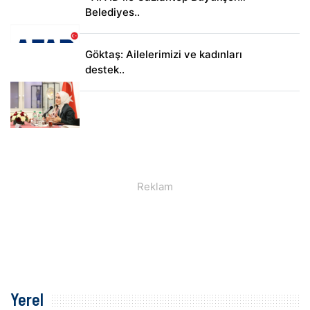
Belediyes..
Göktaş: Ailelerimizi ve kadınları
destek..
Yerel