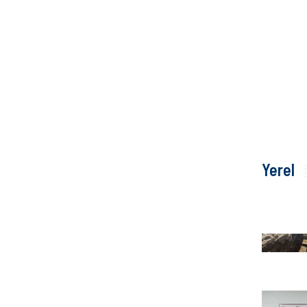
Yerel