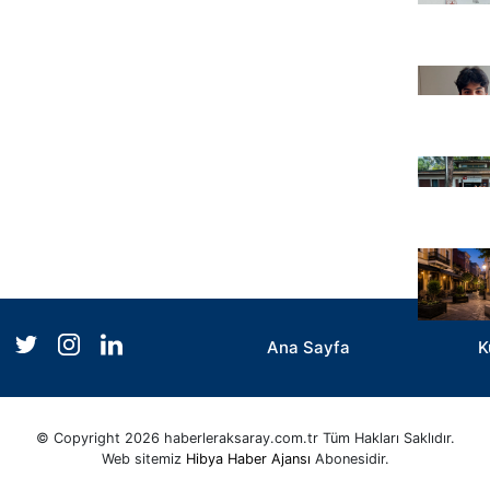
Ana Sayfa
K
© Copyright 2026 haberleraksaray.com.tr Tüm Hakları Saklıdır.
Web sitemiz
Hibya Haber Ajansı
Abonesidir.