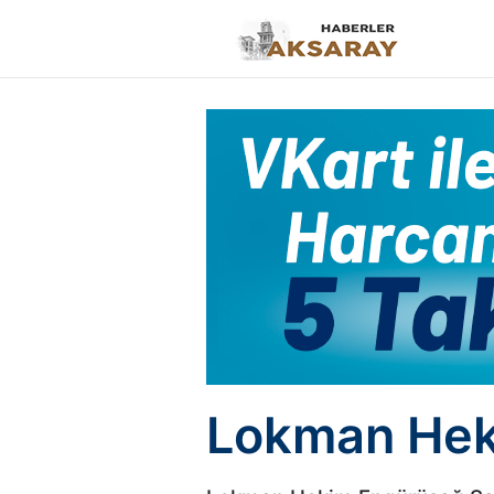
Lokman Heki