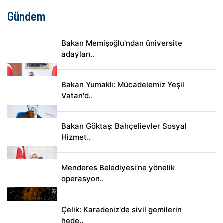
Gündem
Bakan Memişoğlu'ndan üniversite
adayları..
Bakan Yumaklı: Mücadelemiz Yeşil
Vatan'd..
Bakan Göktaş: Bahçelievler Sosyal
Hizmet..
Menderes Belediyesi’ne yönelik
operasyon..
Çelik: Karadeniz'de sivil gemilerin
hede..