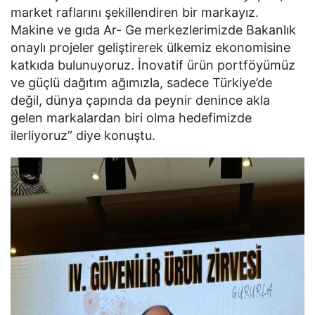
market raflarını şekillendiren bir markayız.
Makine ve gıda Ar- Ge merkezlerimizde Bakanlık
onaylı projeler geliştirerek ülkemiz ekonomisine
katkıda bulunuyoruz. İnovatif ürün portföyümüz
ve güçlü dağıtım ağımızla, sadece Türkiye’de
değil, dünya çapında da peynir denince akla
gelen markalardan biri olma hedefimizde
ilerliyoruz” diye konuştu.