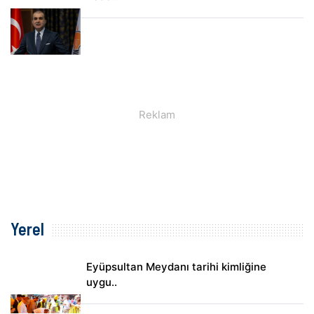
Yerel
Eyüpsultan Meydanı tarihi kimliğine
uygu..