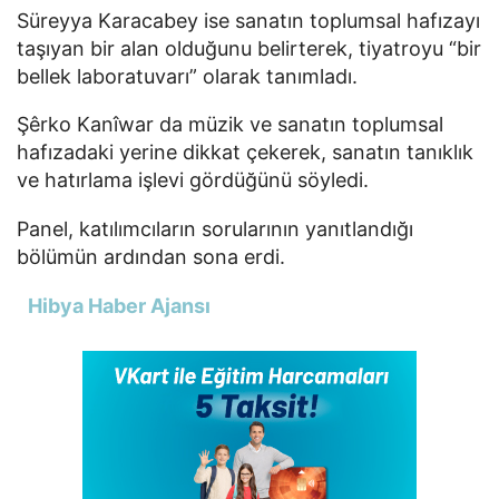
Süreyya Karacabey ise sanatın toplumsal hafızayı
taşıyan bir alan olduğunu belirterek, tiyatroyu “bir
bellek laboratuvarı” olarak tanımladı.
Şêrko Kanîwar da müzik ve sanatın toplumsal
hafızadaki yerine dikkat çekerek, sanatın tanıklık
ve hatırlama işlevi gördüğünü söyledi.
Panel, katılımcıların sorularının yanıtlandığı
bölümün ardından sona erdi.
Hibya Haber Ajansı