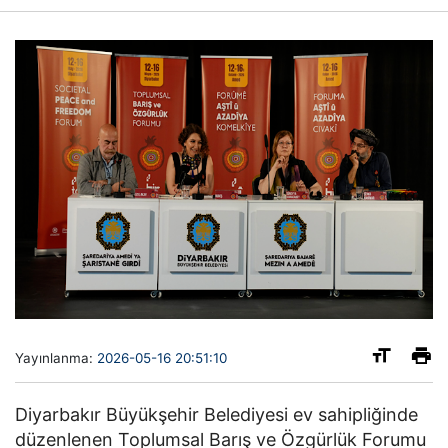
Yayınlanma:
2026-05-16 20:51:10
Diyarbakır Büyükşehir Belediyesi
ev sahipliğinde
düzenlenen Toplumsal Barış ve Özgürlük Forumu