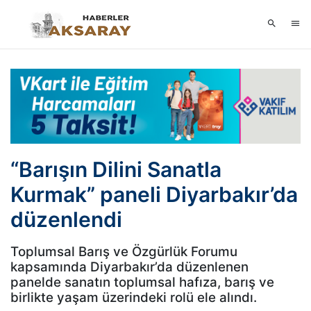
“Barışın Dilini Sanatla
Kurmak” paneli Diyarbakır’da
düzenlendi
Toplumsal Barış ve Özgürlük Forumu
kapsamında Diyarbakır’da düzenlenen
panelde sanatın toplumsal hafıza, barış ve
birlikte yaşam üzerindeki rolü ele alındı.